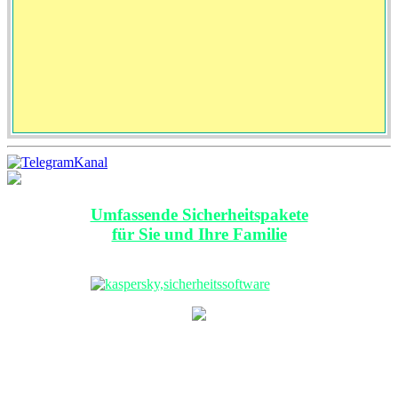
Umfassende Sicherheitspakete
für Sie und Ihre Familie