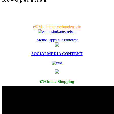
eSIM - Immer verbunden sein
Meine Tipps auf Pinterest
SOCIALMEDIA CONTENT
👉Online Shopping