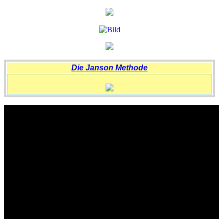
Die Janson Methode