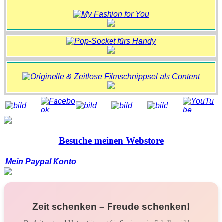
Besuche meinen Webstore
Mein Paypal Konto
Zeit schenken – Freude schenken!