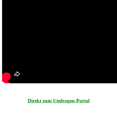
Direkt zum Umfragen-Portal