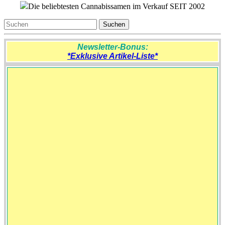
Die beliebtesten Cannabissamen im Verkauf SEIT 2002
Newsletter-Bonus:
*Exklusive Artikel-Liste*