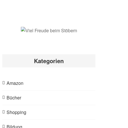
Kategorien
Amazon
Bücher
Shopping
Bildung