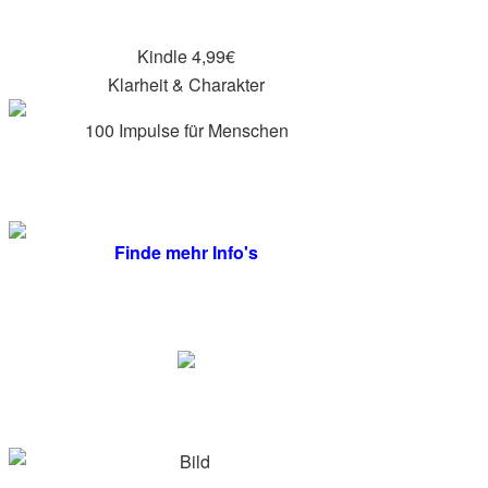
Kindle 4,99€
Klarheit & Charakter
100 Impulse für Menschen
Finde mehr Info's