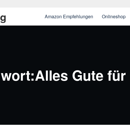
ng
Amazon Empfehlungen
Onlineshop
wort:Alles Gute für