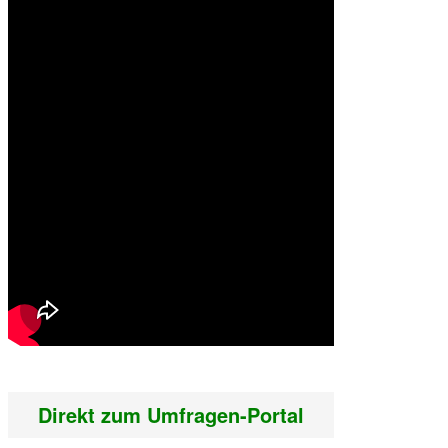
Direkt zum Umfragen-Portal