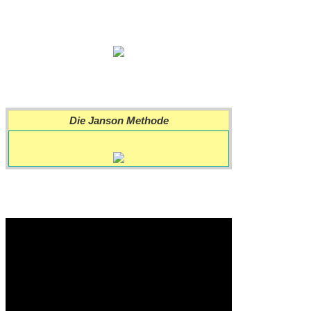
Die Janson Methode