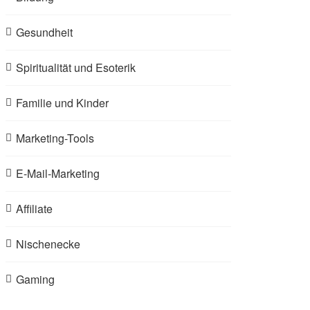
Gesundheit
Spiritualität und Esoterik
Familie und Kinder
Marketing-Tools
E-Mail-Marketing
Affiliate
Nischenecke
Gaming