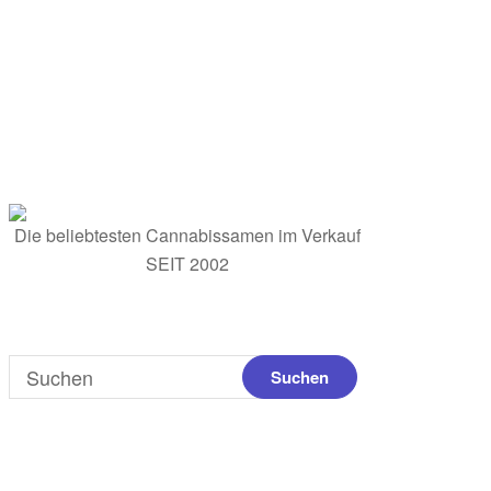
Die beliebtesten Cannabissamen im Verkauf
SEIT 2002