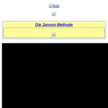
Die Janson Methode