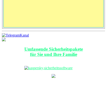
Umfassende Sicherheitspakete
für Sie und Ihre Familie