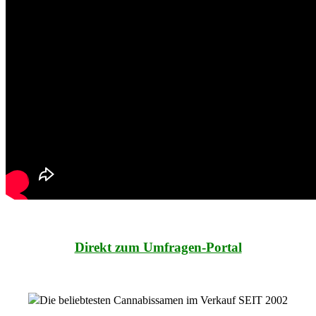
Direkt zum Umfragen-Portal
Die beliebtesten Cannabissamen im Verkauf SEIT 2002