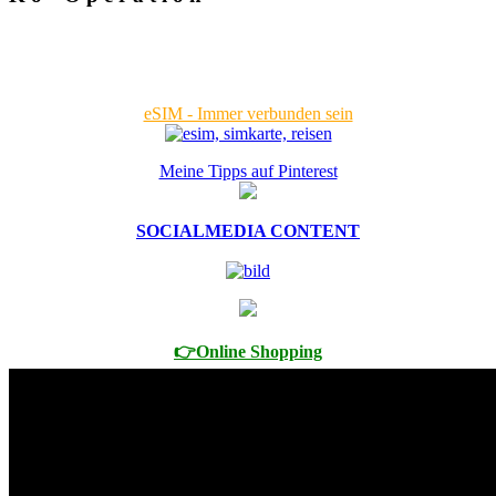
eSIM - Immer verbunden sein
Meine Tipps auf Pinterest
SOCIALMEDIA CONTENT
👉Online Shopping