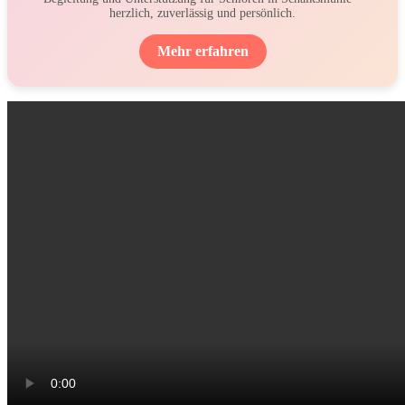
herzlich, zuverlässig und persönlich.
Mehr erfahren